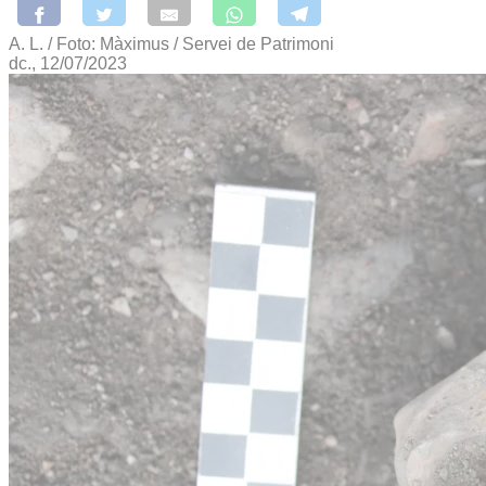
A. L. / Foto: Màximus / Servei de Patrimoni
dc., 12/07/2023