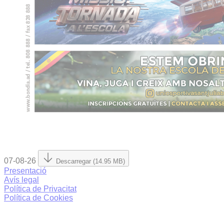
07-08-26
Descarregar (14.95 MB)
Presentació
Avís legal
Política de Privacitat
Política de Cookies