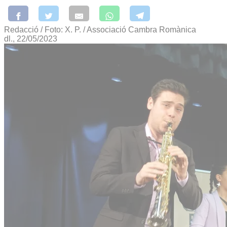
Redacció / Foto: X. P. / Associació Cambra Romànica
dl., 22/05/2023