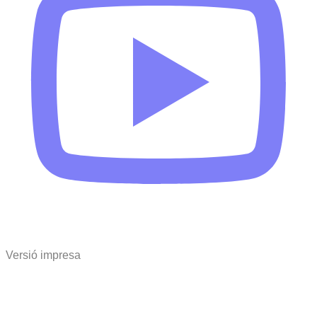
Versió impresa