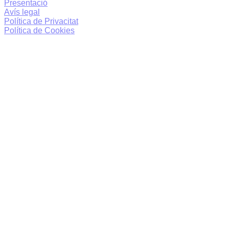
Presentació
Avís legal
Política de Privacitat
Política de Cookies