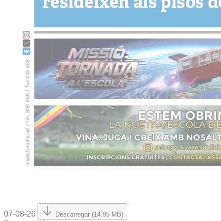
07-08-26
Descarregar (14.95 MB)