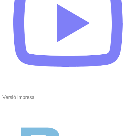
Versió impresa