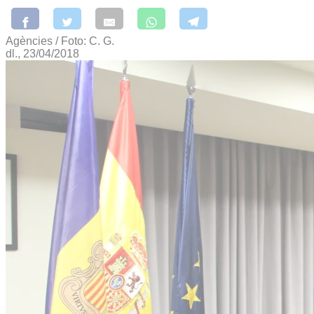
Agències / Foto: C. G.
dl., 23/04/2018