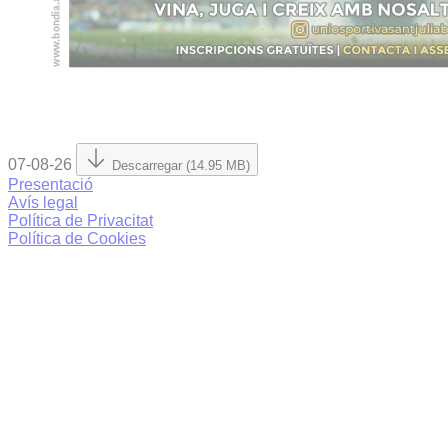
07-08-26
Descarregar (14.95 MB)
Presentació
Avís legal
Política de Privacitat
Política de Cookies