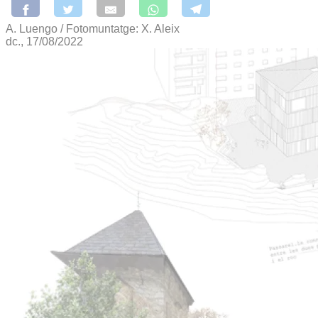
A. Luengo / Fotomuntatge: X. Aleix
dc., 17/08/2022