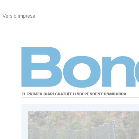
Versió impresa