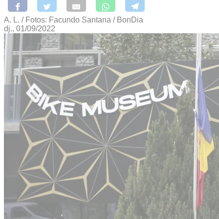
A. L. / Fotos: Facundo Santana / BonDia
dj., 01/09/2022