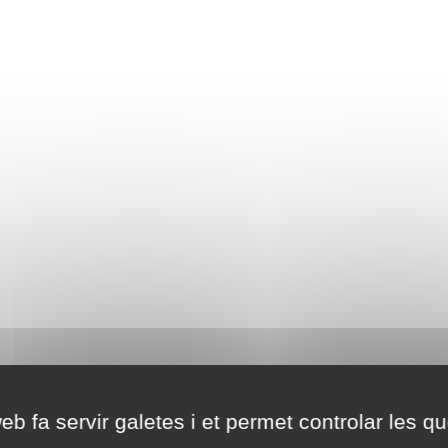
eb fa servir galetes i et permet controlar les qu