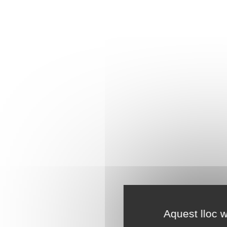
Aquest lloc w