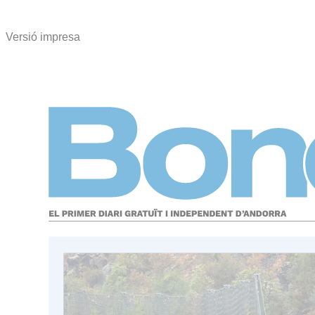
Versió impresa