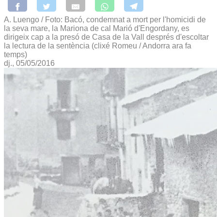
A. Luengo / Foto: Bacó, condemnat a mort per l'homicidi de
la seva mare, la Mariona de cal Marió d'Engordany, es
dirigeix cap a la presó de Casa de la Vall després d'escoltar
la lectura de la sentència (clixé Romeu / Andorra ara fa
temps)
dj., 05/05/2016