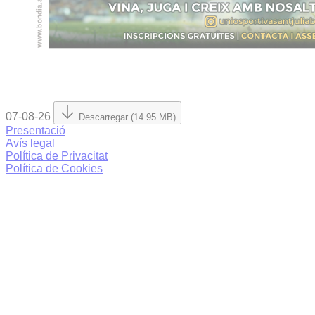
07-08-26
Descarregar (14.95 MB)
Presentació
Avís legal
Política de Privacitat
Política de Cookies