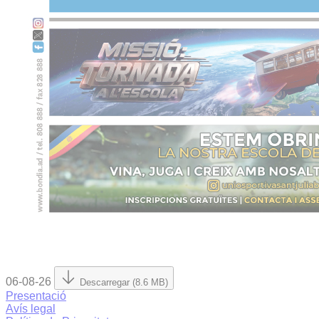
06-08-26
Descarregar (8.6 MB)
Presentació
Avís legal