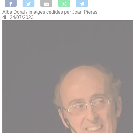
Alba Doral / Imatges cedides per Joan Pieras
dl., 24/07/2023