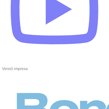
Versió impresa