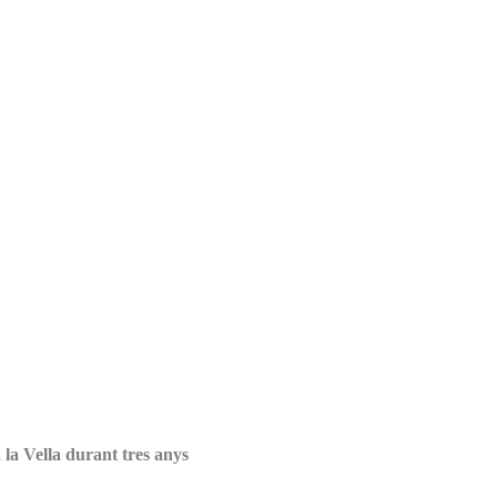
la Vella durant tres anys