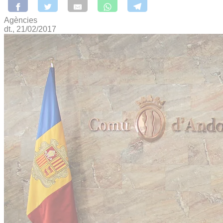
Agències
dt., 21/02/2017