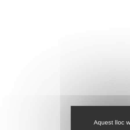
Aquest lloc w