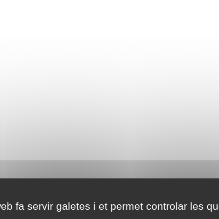
eb fa servir galetes i et permet controlar les qu