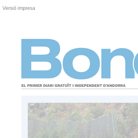
Versió impresa