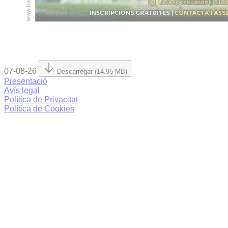
07-08-26
Descarregar (14.95 MB)
Presentació
Avís legal
Política de Privacitat
Política de Cookies