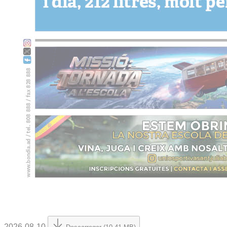
2026-08-10