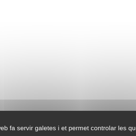
eb fa servir galetes i et permet controlar les qu