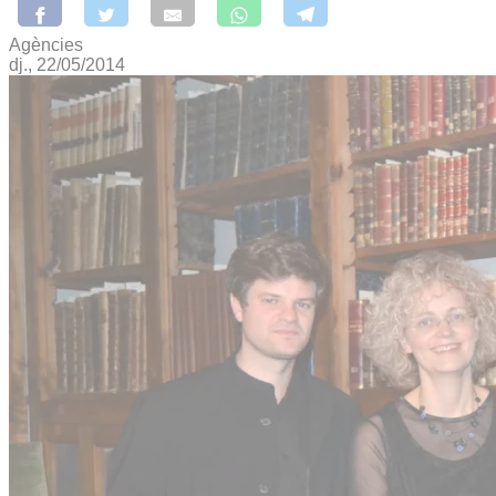
Agències
dj., 22/05/2014