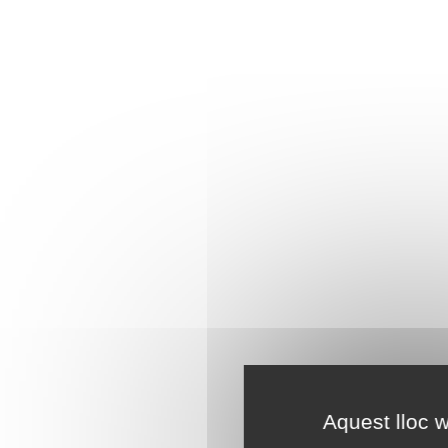
Aquest lloc w