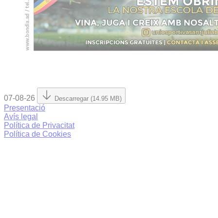
07-08-26
Descarregar (14.95 MB)
Presentació
Avís legal
Política de Privacitat
Política de Cookies