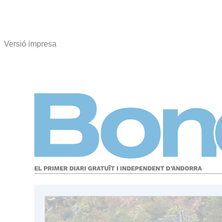
Versió impresa