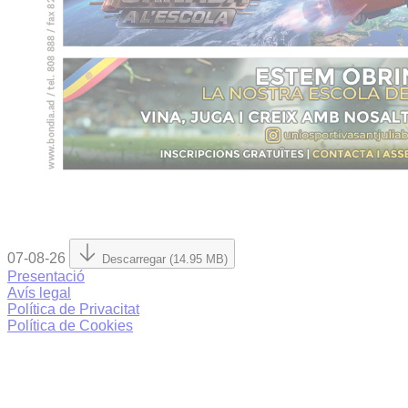
07-08-26
Descarregar (14.95 MB)
Presentació
Avís legal
Política de Privacitat
Política de Cookies