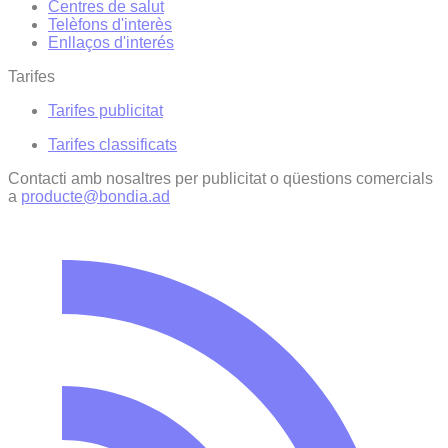
Centres de salut
Telèfons d'interès
Enllaços d'interés
Tarifes
Tarifes publicitat
Tarifes classificats
Contacti amb nosaltres per publicitat o qüestions comercials
a
producte@bondia.ad