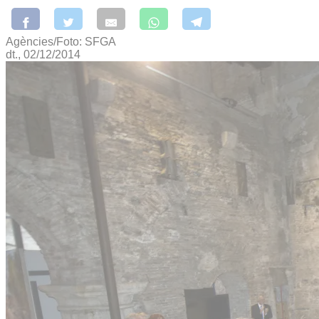
Agències/Foto: SFGA
dt., 02/12/2014