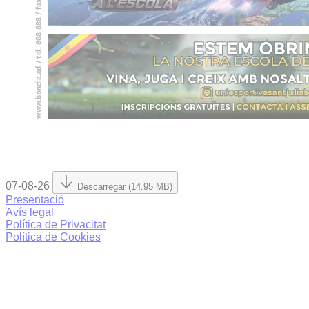
07-08-26
Descarregar (14.95 MB)
Presentació
Avís legal
Política de Privacitat
Política de Cookies