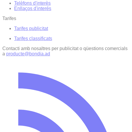
Telèfons d'interès
Enllaços d'interés
Tarifes
Tarifes publicitat
Tarifes classificats
Contacti amb nosaltres per publicitat o qüestions comercials
a
producte@bondia.ad