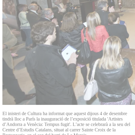
El inisteri de Cultura ha informat que aquest dijous 4 de desembre
tindrà lloc a París la inauguració de l’exposició titulada 'Artistes
d’Andorra a Venècia: Tempus fugit'. L’acte se celebrarà a la seu del
Centre d’Estudis Catalans, situat al carrer Sainte Croix de la