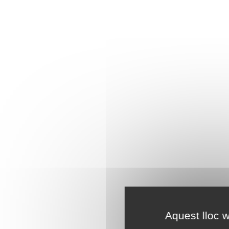
Aquest lloc w