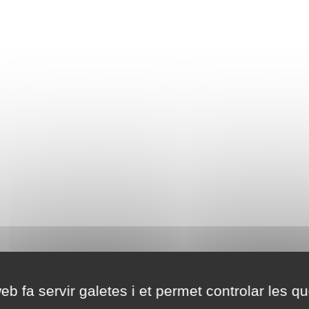
eb fa servir galetes i et permet controlar les qu