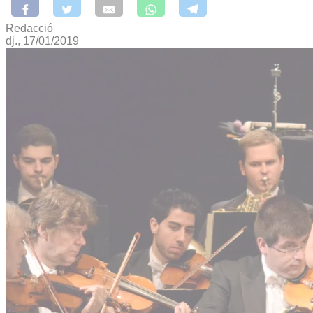
Redacció
dj., 17/01/2019