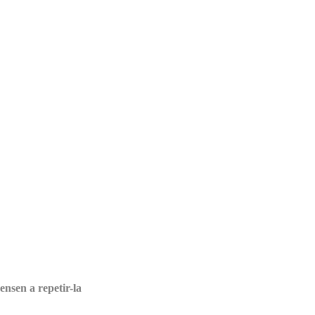
ensen a repetir-la