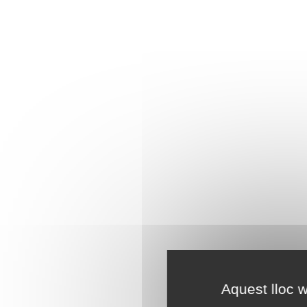
Aquest lloc w