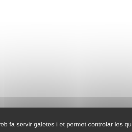
eb fa servir galetes i et permet controlar les qu