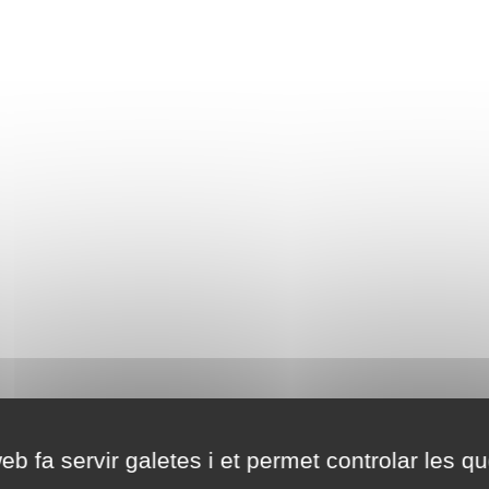
eb fa servir galetes i et permet controlar les qu