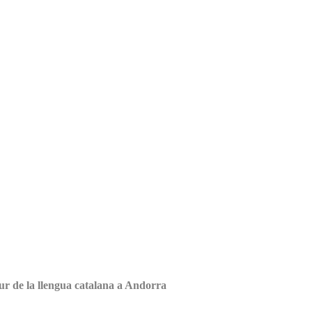
tur de la llengua catalana a Andorra