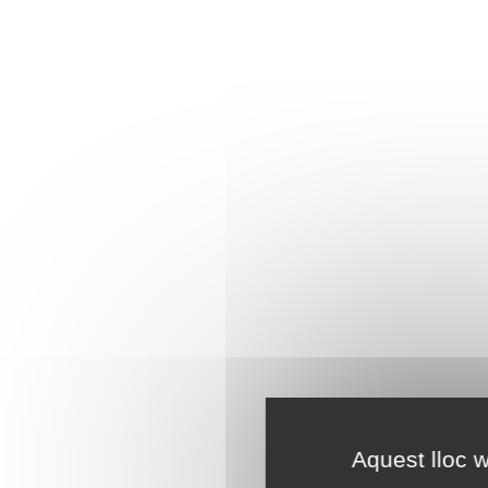
Aquest lloc w