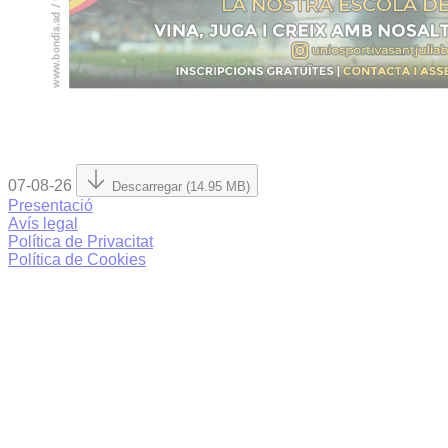
07-08-26
Descarregar (14.95 MB)
Presentació
Avís legal
Política de Privacitat
Política de Cookies