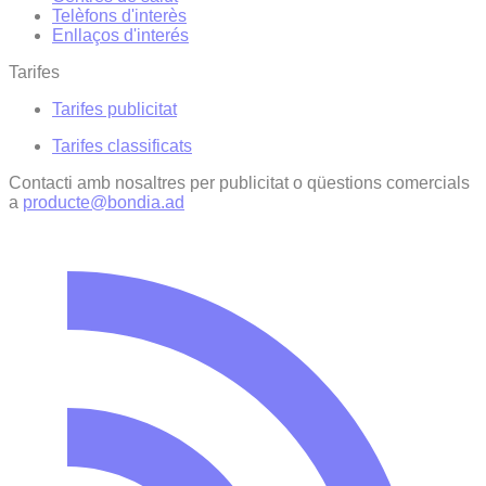
Telèfons d'interès
Enllaços d'interés
Tarifes
Tarifes publicitat
Tarifes classificats
Contacti amb nosaltres per publicitat o qüestions comercials
a
producte@bondia.ad