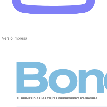
Versió impresa