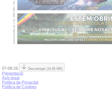
07-08-26
Descarregar (14.95 MB)
Presentació
Avís legal
Política de Privacitat
Política de Cookies