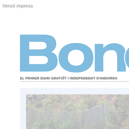
Versió impresa