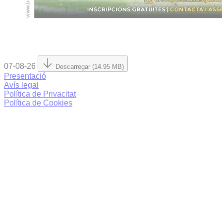
07-08-26
Descarregar (14.95 MB)
Presentació
Avís legal
Política de Privacitat
Política de Cookies