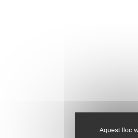
Aquest lloc w