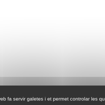
eb fa servir galetes i et permet controlar les qu