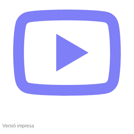
Versió impresa