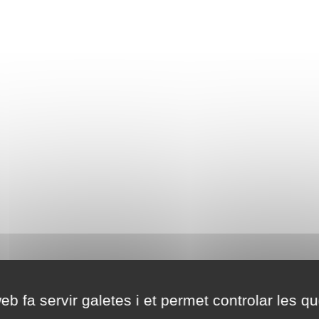
eb fa servir galetes i et permet controlar les qu