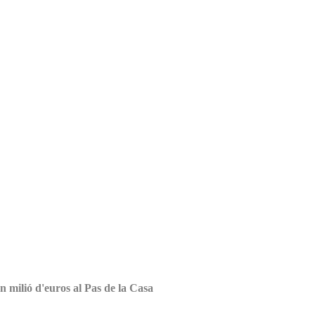
n milió d'euros al Pas de la Casa