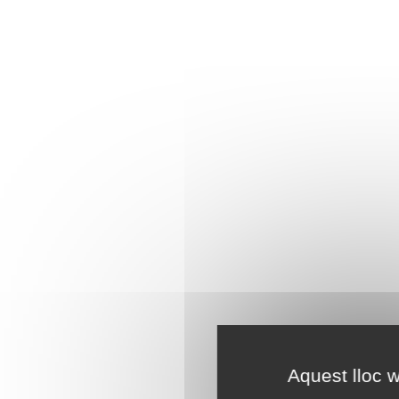
Aquest lloc w