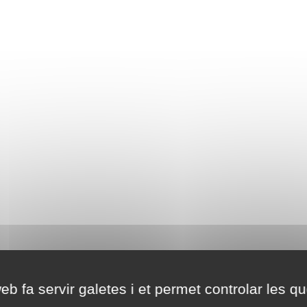
eb fa servir galetes i et permet controlar les qu