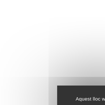
Aquest lloc w