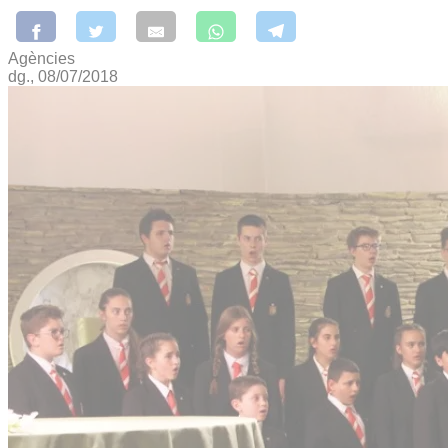
Agències
dg., 08/07/2018