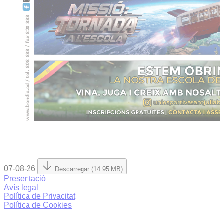
07-08-26
Descarregar (14.95 MB)
Presentació
Avís legal
Política de Privacitat
Política de Cookies