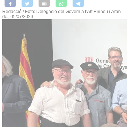
Redacció / Foto: Delegació del Govern a l'Alt Pirineu i Aran
dc., 05/07/2023