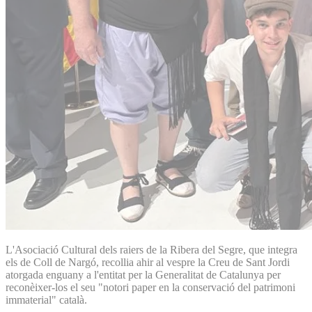
L'Asociació Cultural dels raiers de la Ribera del Segre, que integra
els de Coll de Nargó, recollia ahir al vespre la Creu de Sant Jordi
atorgada enguany a l'entitat per la Generalitat de Catalunya per
reconèixer-los el seu "notori paper en la conservació del patrimoni
immaterial" català.