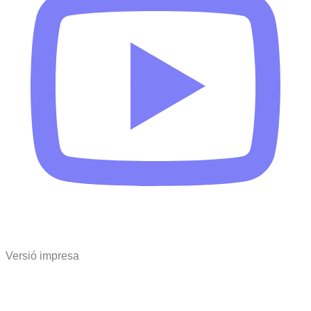
Versió impresa