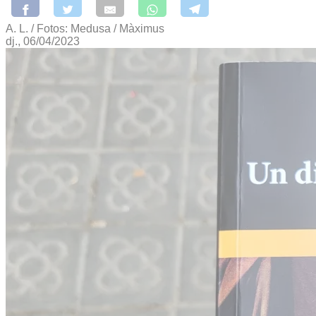
A. L. / Fotos: Medusa / Màximus
dj., 06/04/2023