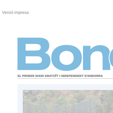
Versió impresa