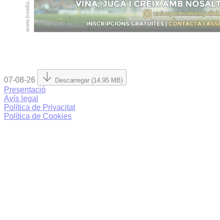
07-08-26
Descarregar (14.95 MB)
Presentació
Avís legal
Política de Privacitat
Política de Cookies