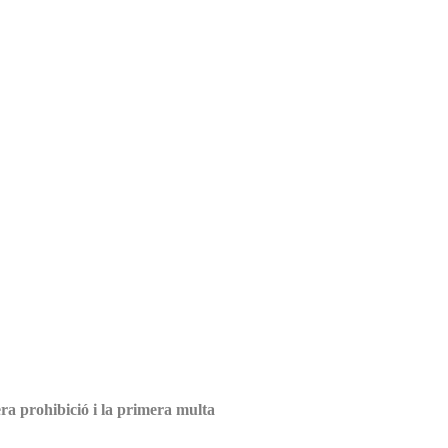
era prohibició i la primera multa