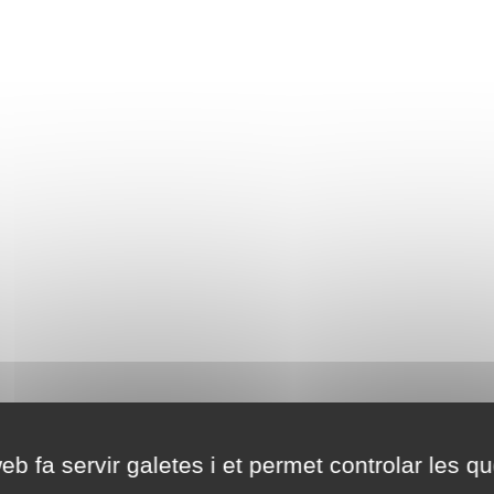
eb fa servir galetes i et permet controlar les qu