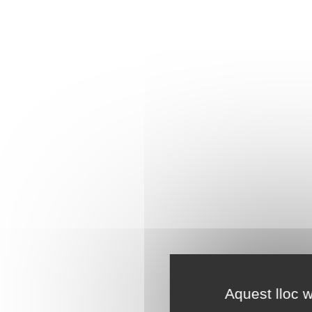
Aquest lloc w