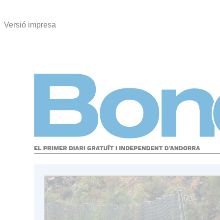
Versió impresa