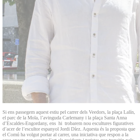
Si ens passegem aquest estiu pel carrer dels Veedors, la plaça Lalín,
el parc de la Mola, l’avinguda Carlemany i la plaça Santa Anna
d’Escaldes-Engordany, ens hi trobarem nou escultures figuratives
d’acer de l’escultor espanyol Jordi Díez. Aquesta és la proposta que
el Comú ha volgut portar al carrer, una iniciativa que respon a la