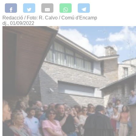
Redacció / Foto: R. Calvo / Comú d'Encamp
dj., 01/09/2022