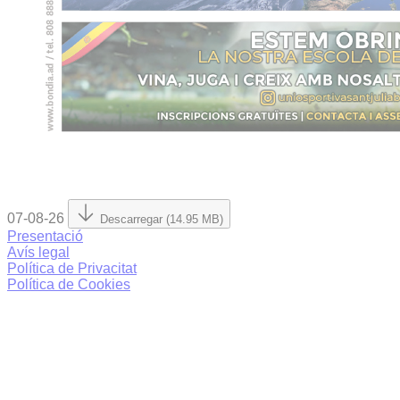
07-08-26
Descarregar (14.95 MB)
Presentació
Avís legal
Política de Privacitat
Política de Cookies