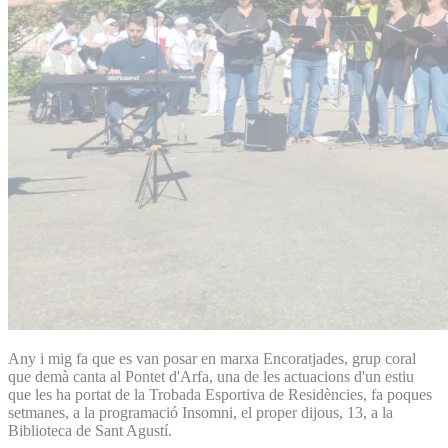
Any i mig fa que es van posar en marxa Encoratjades, grup coral
que demà canta al Pontet d'Arfa, una de les actuacions d'un estiu
que les ha portat de la Trobada Esportiva de Residències, fa poques
setmanes, a la programació Insomni, el proper dijous, 13, a la
Biblioteca de Sant Agustí.