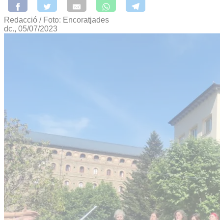
Redacció / Foto: Encoratjades
dc., 05/07/2023