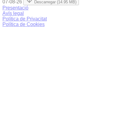
07-08-26
Descarregar (14.95 MB)
Presentació
Avís legal
Política de Privacitat
Política de Cookies