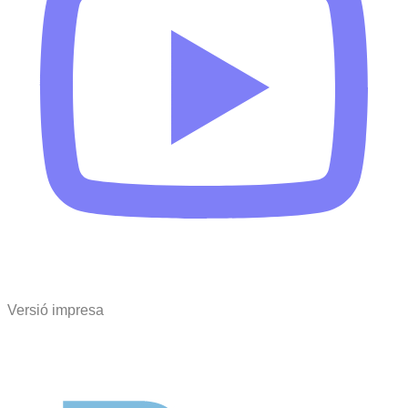
Versió impresa