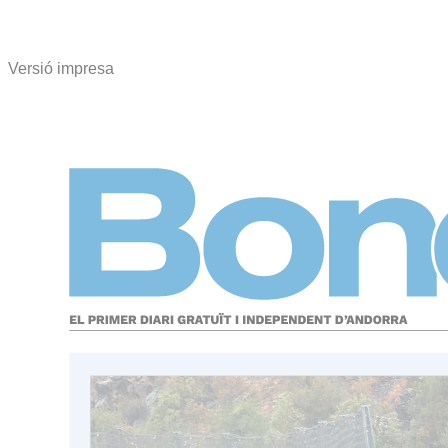
Versió impresa