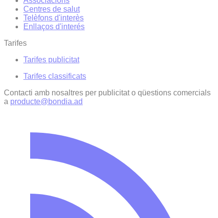
Associacions
Centres de salut
Telèfons d'interès
Enllaços d'interés
Tarifes
Tarifes publicitat
Tarifes classificats
Contacti amb nosaltres per publicitat o qüestions comercials
a
producte@bondia.ad