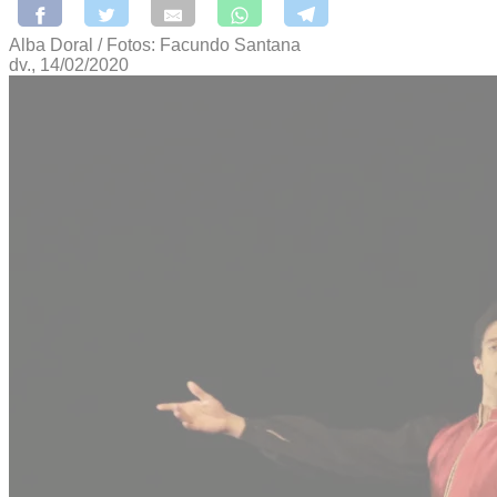
Alba Doral / Fotos: Facundo Santana
dv., 14/02/2020