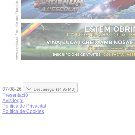
07-08-26
Descarregar (14.95 MB)
Presentació
Avís legal
Política de Privacitat
Política de Cookies