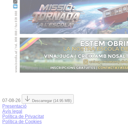
07-08-26
Descarregar (14.95 MB)
Presentació
Avís legal
Política de Privacitat
Política de Cookies