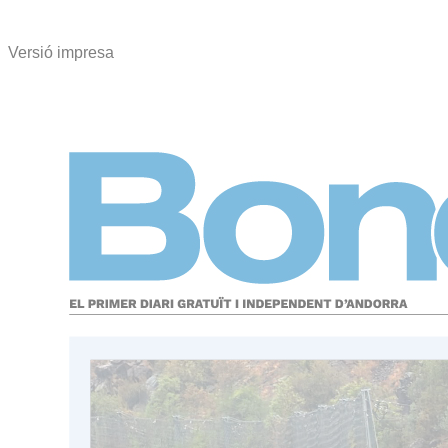
Versió impresa