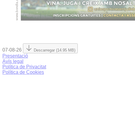
07-08-26
Descarregar (14.95 MB)
Presentació
Avís legal
Política de Privacitat
Política de Cookies