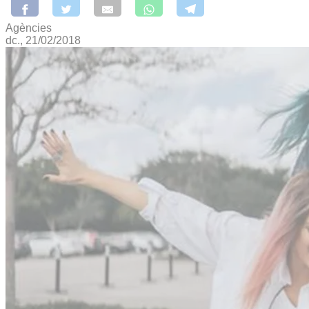
Agències
dc., 21/02/2018