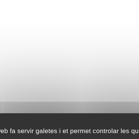
eb fa servir galetes i et permet controlar les qu