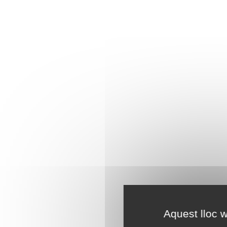
Aquest lloc w