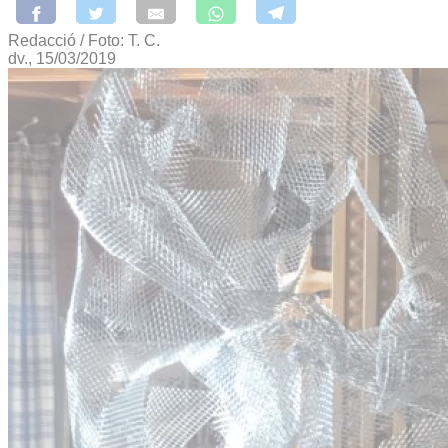
Redacció / Foto: T. C.
dv., 15/03/2019