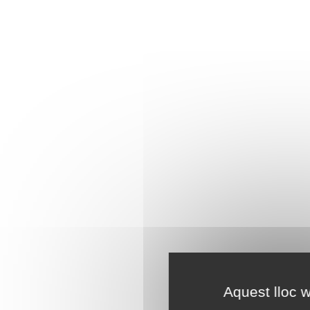
Aquest lloc w