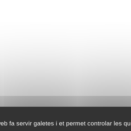
eb fa servir galetes i et permet controlar les qu