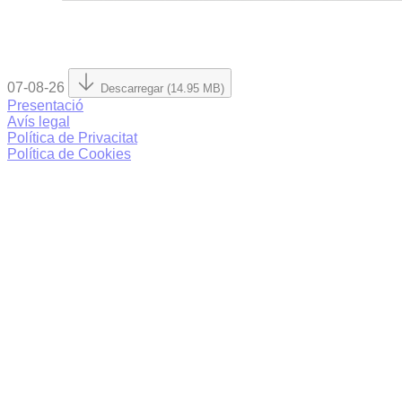
07-08-26
Descarregar (14.95 MB)
Presentació
Avís legal
Política de Privacitat
Política de Cookies