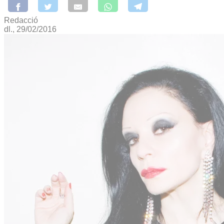
Redacció
dl., 29/02/2016