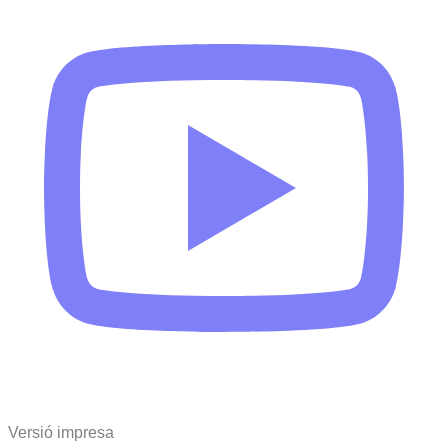
Versió impresa