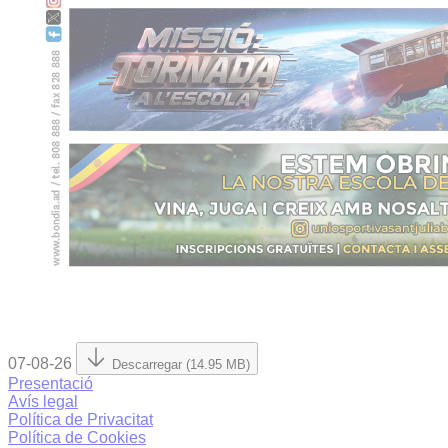
07-08-26
Descarregar (14.95 MB)
Presentació
Avís legal
Política de Privacitat
Política de Cookies