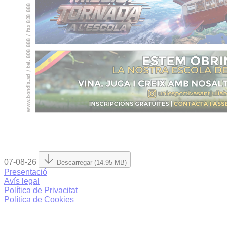
07-08-26
Descarregar (14.95 MB)
Presentació
Avís legal
Política de Privacitat
Política de Cookies