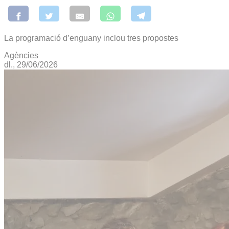
La programació d’enguany inclou tres propostes
Agències
dl., 29/06/2026