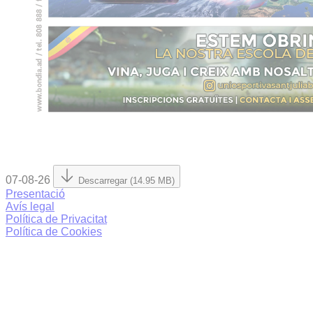
07-08-26
Descarregar (14.95 MB)
Presentació
Avís legal
Política de Privacitat
Política de Cookies