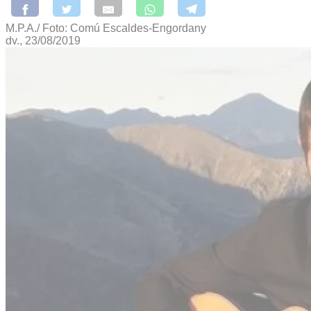
M.P.A./ Foto: Comú Escaldes-Engordany
dv., 23/08/2019