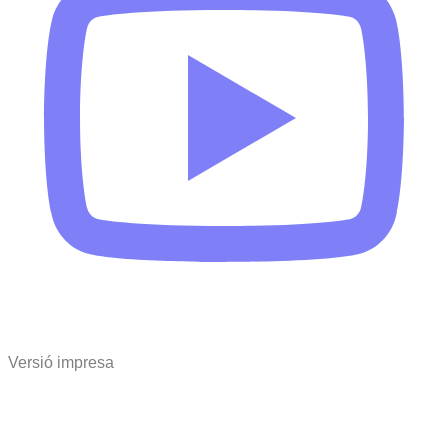
Versió impresa