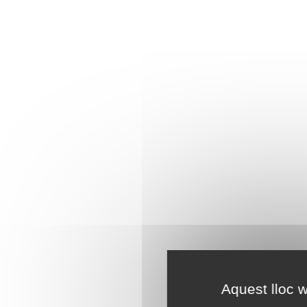
Aquest lloc w