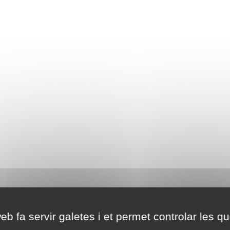
eb fa servir galetes i et permet controlar les qu