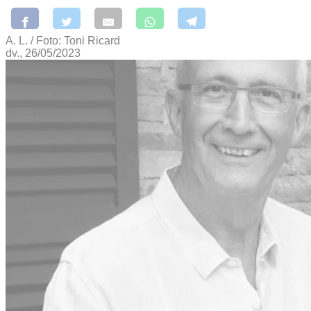
A. L. / Foto: Toni Ricard
dv., 26/05/2023