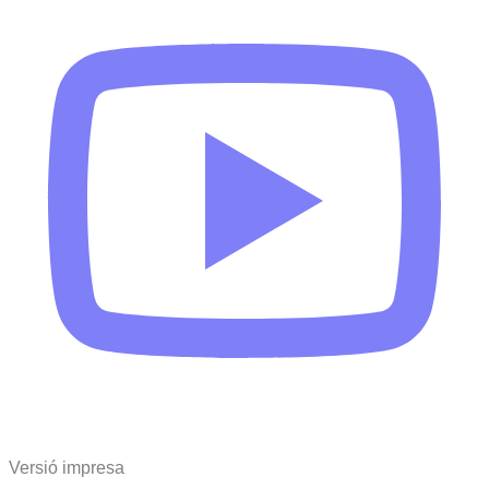
Versió impresa