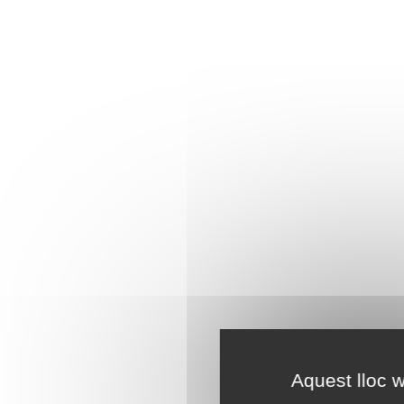
Aquest lloc w