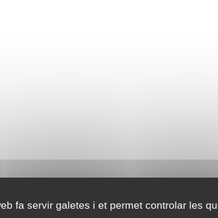
eb fa servir galetes i et permet controlar les qu