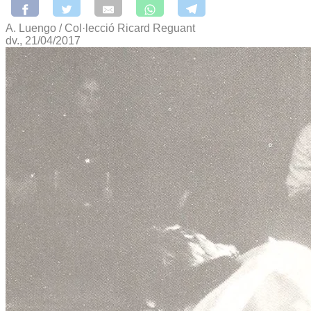
A. Luengo / Col·lecció Ricard Reguant
dv., 21/04/2017