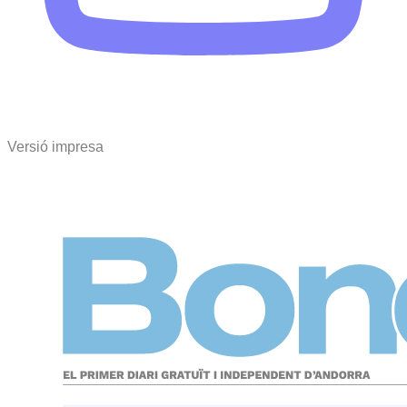
Versió impresa