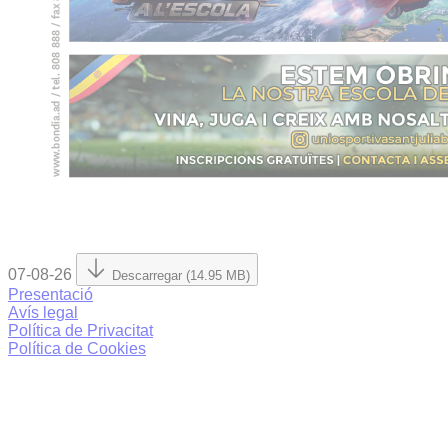
07-08-26
Descarregar (14.95 MB)
Presentació
Avís legal
Política de Privacitat
Política de Cookies