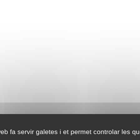
eb fa servir galetes i et permet controlar les qu