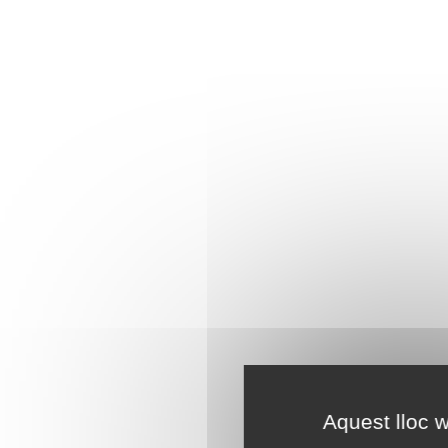
Aquest lloc w