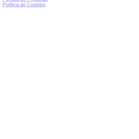
Política de Cookies