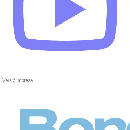
Versió impresa