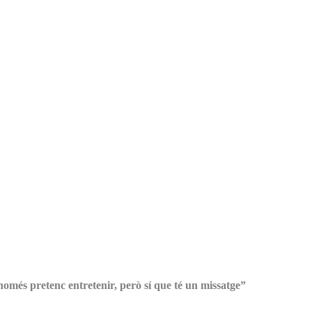
només pretenc entretenir, però sí que té un missatge”