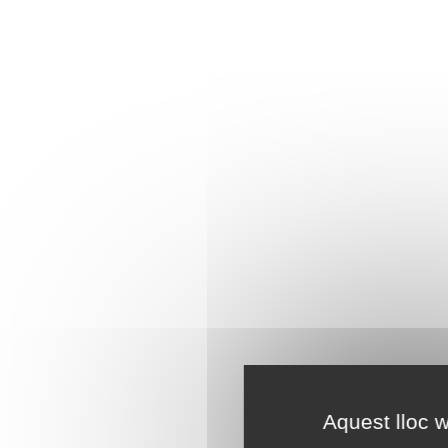
Aquest lloc w