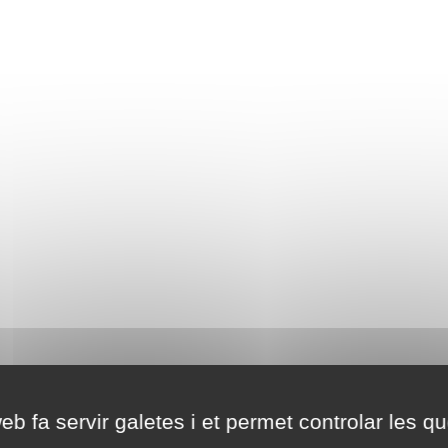
eb fa servir galetes i et permet controlar les qu